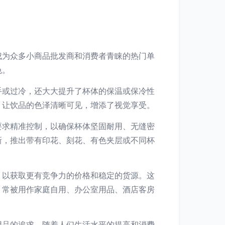
成为众多小商品批发商和消费者青睐的热门单
色。
手或过冷，还大大提升了杯体的保温或保冷性
，让饮品的色泽清晰可见，增添了视觉享受。
要求精准控制，以确保杯体坚固耐用、无缝密
新，推出带有印花、刻花、有色夹层或不同杯
，以获取更有竞争力的价格和稳定的货源。这
，常被用作家庭自用、办公室用品、酒店客房
用品的追求。随着人们生活水平的提高和消费