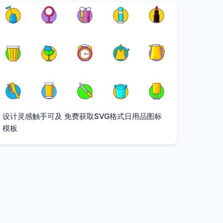
设计灵感触手可及 免费获取SVG格式日用品图标
模板