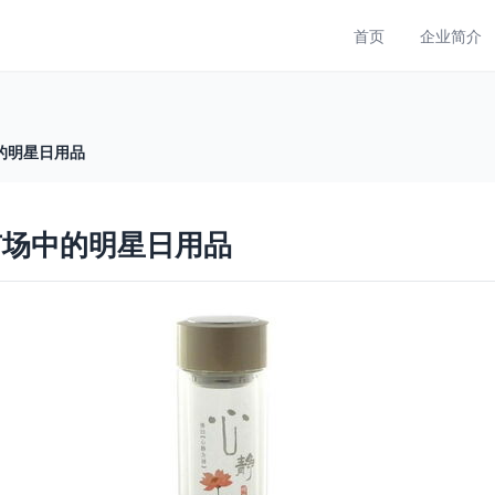
首页
企业简介
的明星日用品
市场中的明星日用品