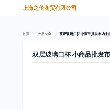
上海之伦商贸有限公司
首页
>
产品大全
>
双层玻璃口杯 小商品批发市场中
双层玻璃口杯 小商品批发