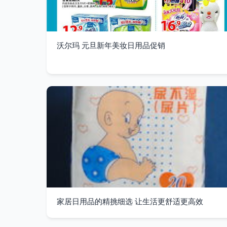
沃尔玛 元旦新年美妆日用品促销
家居日用品的精挑细选 让生活更舒适更高效