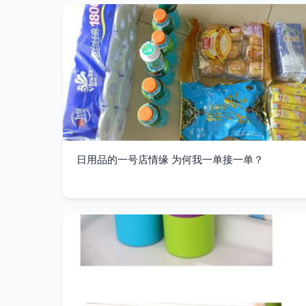
日用品的一号店情缘 为何我一单接一单？