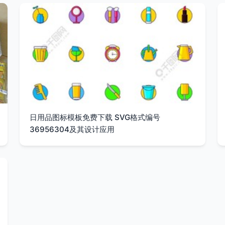
日用品图标模板免费下载 SVG格式编号
36956304及其设计应用