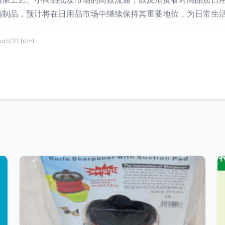
璃制品，预计将在日用品市场中继续保持其重要地位，为日常生
t/21.html