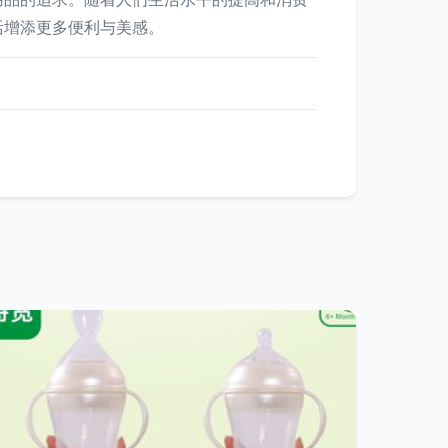
活增添更多便利与美感。