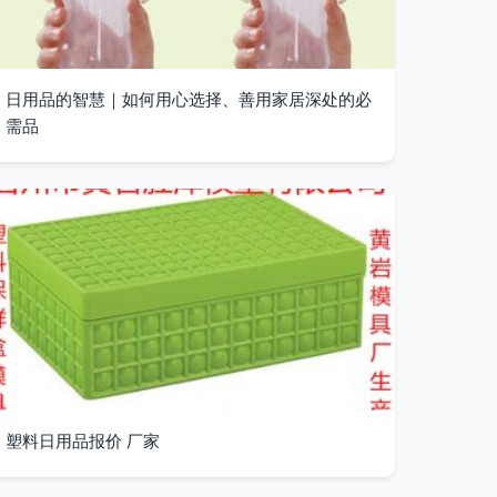
日用品的智慧｜如何用心选择、善用家居深处的必
需品
塑料日用品报价 厂家