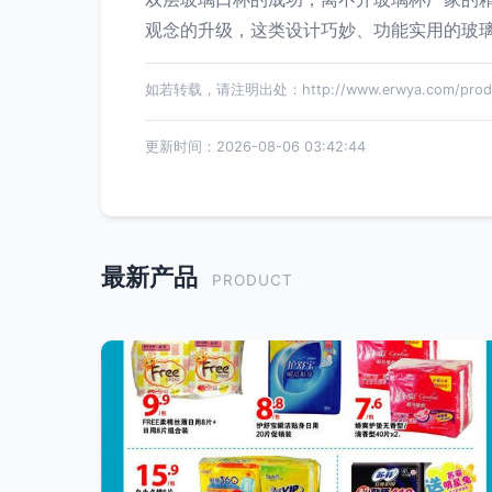
观念的升级，这类设计巧妙、功能实用的玻
如若转载，请注明出处：http://www.erwya.com/produc
更新时间：2026-08-06 03:42:44
最新产品
PRODUCT