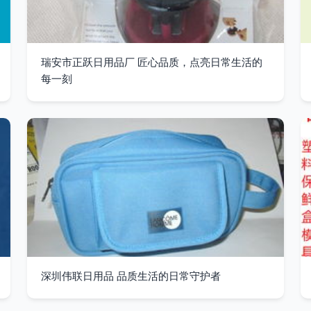
瑞安市正跃日用品厂 匠心品质，点亮日常生活的
每一刻
深圳伟联日用品 品质生活的日常守护者