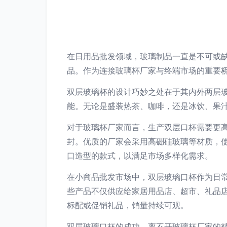
在日用品批发领域，玻璃制品一直是不可或
品。作为连接玻璃杯厂家与终端市场的重要
双层玻璃杯的设计巧妙之处在于其内外两层
能。无论是盛装热茶、咖啡，还是冰饮、果
对于玻璃杯厂家而言，生产双层口杯需要更
封。优质的厂家会采用高硼硅玻璃等材质，
口造型的款式，以满足市场多样化需求。
在小商品批发市场中，双层玻璃口杯作为日
些产品不仅供应给家居用品店、超市、礼品
标配或促销礼品，销量持续可观。
双层玻璃口杯的成功，离不开玻璃杯厂家的