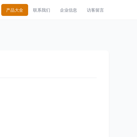
产品大全
联系我们
企业信息
访客留言