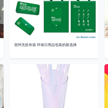
宿州无纺布袋 环保日用品包装的新选择