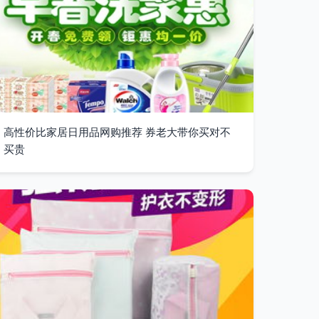
高性价比家居日用品网购推荐 券老大带你买对不
买贵