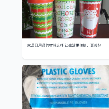
家居日用品的智慧选择 让生活更便捷、更美好