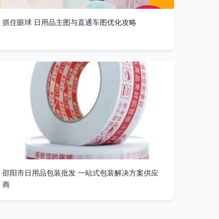
抓住眼球 日用品主图与直通车图优化攻略
邵阳市日用品包装批发 一站式包装解决方案供应
商