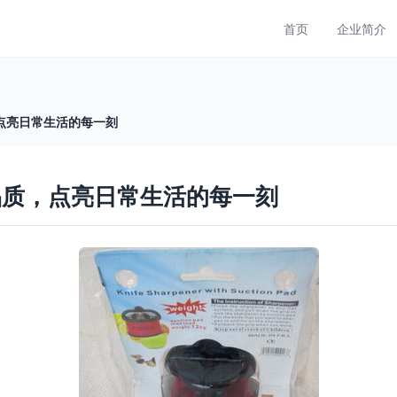
首页
企业简介
点亮日常生活的每一刻
品质，点亮日常生活的每一刻