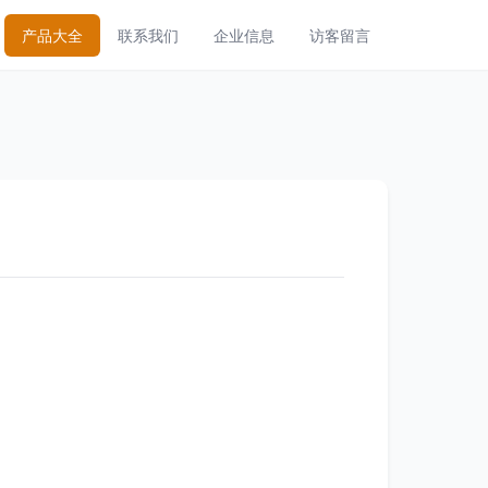
产品大全
联系我们
企业信息
访客留言